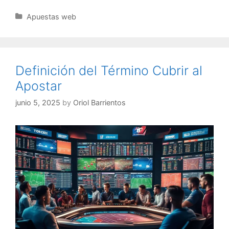
apuestas
deportivas
Categories
Apuestas web
se
deben
evitar
Definición del Término Cubrir al
Apostar
junio 5, 2025
by
Oriol Barrientos