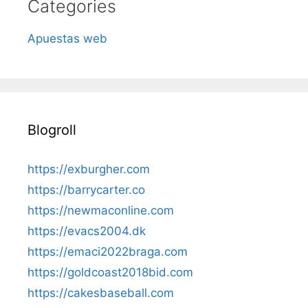
Categories
Apuestas web
Blogroll
https://exburgher.com
https://barrycarter.co
https://newmaconline.com
https://evacs2004.dk
https://emaci2022braga.com
https://goldcoast2018bid.com
https://cakesbaseball.com