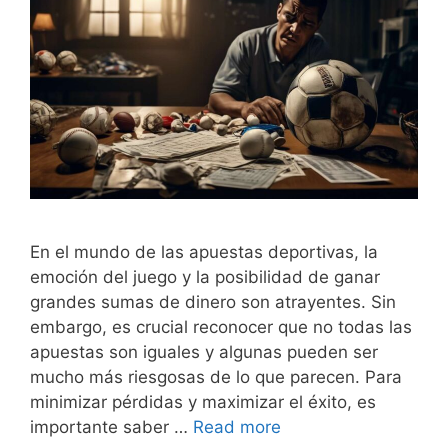
En el mundo de las apuestas deportivas, la
emoción del juego y la posibilidad de ganar
grandes sumas de dinero son atrayentes. Sin
embargo, es crucial reconocer que no todas las
apuestas son iguales y algunas pueden ser
mucho más riesgosas de lo que parecen. Para
minimizar pérdidas y maximizar el éxito, es
Qué
importante saber …
Read more