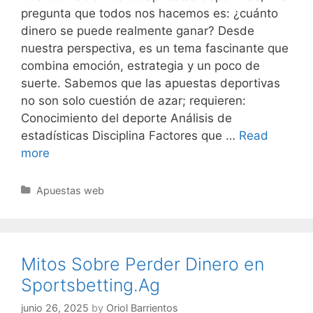
pregunta que todos nos hacemos es: ¿cuánto
dinero se puede realmente ganar? Desde
nuestra perspectiva, es un tema fascinante que
combina emoción, estrategia y un poco de
suerte. Sabemos que las apuestas deportivas
no son solo cuestión de azar; requieren:
Conocimiento del deporte Análisis de
estadísticas Disciplina Factores que …
Read
Límite
more
de
Ganancias
Categories
Apuestas web
Reales
en
las
Apuestas
Mitos Sobre Perder Dinero en
Sportsbetting.Ag
junio 26, 2025
by
Oriol Barrientos