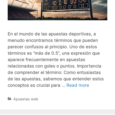
En el mundo de las apuestas deportivas, a
menudo encontramos términos que pueden
parecer confusos al principio. Uno de estos
términos es “más de 0.5“, una expresión que
aparece frecuentemente en apuestas
relacionadas con goles o puntos. Importancia
de comprender el término: Como entusiastas
de las apuestas, sabemos que entender estos
Explicación
conceptos es crucial para …
Read more
del
Mercado
Categories
Apuestas web
Más
de