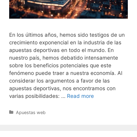
En los últimos años, hemos sido testigos de un
crecimiento exponencial en la industria de las
apuestas deportivas en todo el mundo. En
nuestro país, hemos debatido intensamente
sobre los beneficios potenciales que este
fenómeno puede traer a nuestra economía. Al
considerar los argumentos a favor de las
apuestas deportivas, nos encontramos con
Impacto
varias posibilidades: …
Read more
Positivo
de
Categories
Apuestas web
las
Apuestas
en