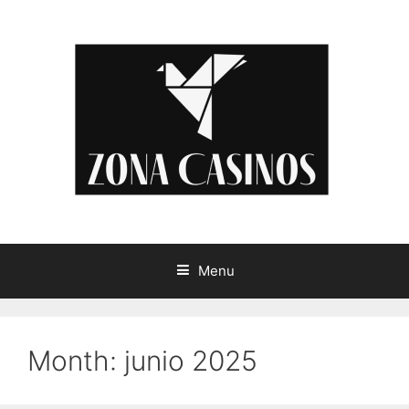
Skip
to
content
Menu
Month:
junio 2025