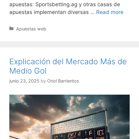
apuestas: Sportsbetting.ag y otras casas de
Mitos
apuestas implementan diversas …
Read more
Sobre
Perde
Categories
Apuestas web
Diner
en
Sport
Explicación del Mercado Más de
Medio Gol
junio 23, 2025
by
Oriol Barrientos