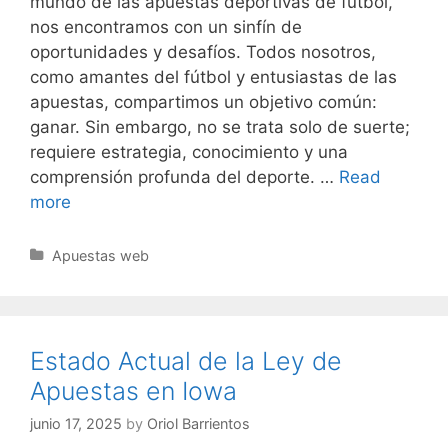
mundo de las apuestas deportivas de fútbol,
nos encontramos con un sinfín de
oportunidades y desafíos. Todos nosotros,
como amantes del fútbol y entusiastas de las
apuestas, compartimos un objetivo común:
ganar. Sin embargo, no se trata solo de suerte;
requiere estrategia, conocimiento y una
comprensión profunda del deporte. …
Read
Secretos
more
Para
Triunfar
Categories
Apuestas web
Apostando
al
Fútbol
Estado Actual de la Ley de
Apuestas en Iowa
junio 17, 2025
by
Oriol Barrientos