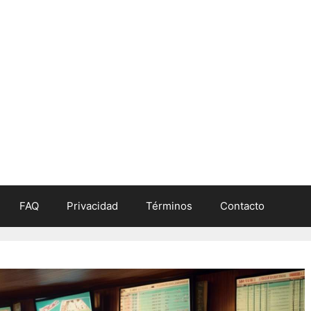
FAQ
Privacidad
Términos
Contacto