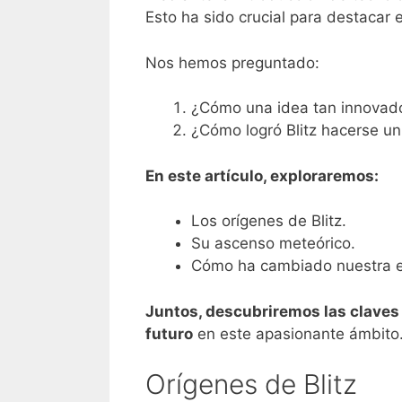
Esto ha sido crucial para destacar
Nos hemos preguntado:
¿Cómo una idea tan innovado
¿Cómo logró Blitz hacerse un
En este artículo, exploraremos:
Los orígenes de Blitz.
Su ascenso meteórico.
Cómo ha cambiado nuestra ex
Juntos, descubriremos las claves 
futuro
en este apasionante ámbito
Orígenes de Blitz