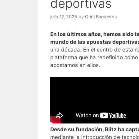
deportivas
julio 17, 2025
by
Oriol Barrientos
En los últimos años, hemos sido t
mundo de las apuestas deportiva
una década. En el centro de esta r
plataforma que ha redefinido cómo 
apostamos en ellos.
Desde su fundación, Blitz ha capt
mediante la introducción de tecno