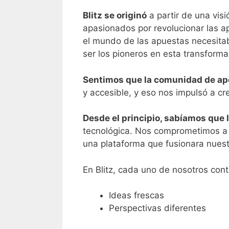
Blitz se originó
a partir de una vi
apasionados por revolucionar las a
el mundo de las apuestas necesita
ser los pioneros en esta transforma
Sentimos que la comunidad de ap
y accesible, y eso nos impulsó a cre
Desde el principio, sabíamos que 
tecnológica. Nos comprometimos a n
una plataforma que fusionara nuest
En Blitz, cada uno de nosotros cont
Ideas frescas
Perspectivas diferentes