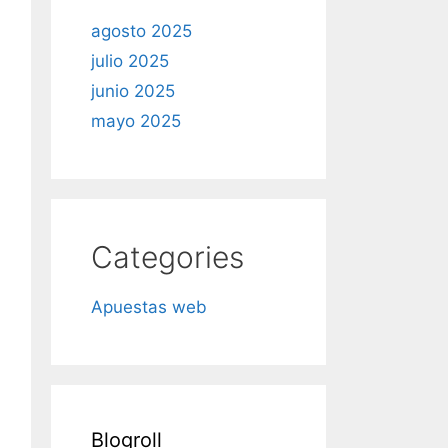
agosto 2025
julio 2025
junio 2025
mayo 2025
Categories
Apuestas web
Blogroll