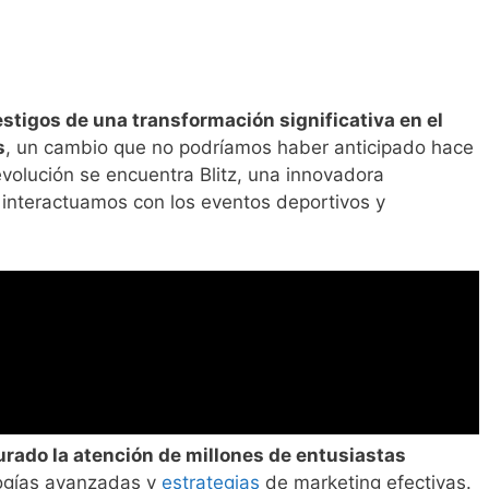
estigos de una transformación significativa en el
s
, un cambio que no podríamos haber anticipado hace
evolución se encuentra Blitz, una innovadora
interactuamos con los eventos deportivos y
urado la atención de millones de entusiastas
logías avanzadas y
estrategias
de marketing efectivas.